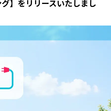
ング】をリリースいたしまし