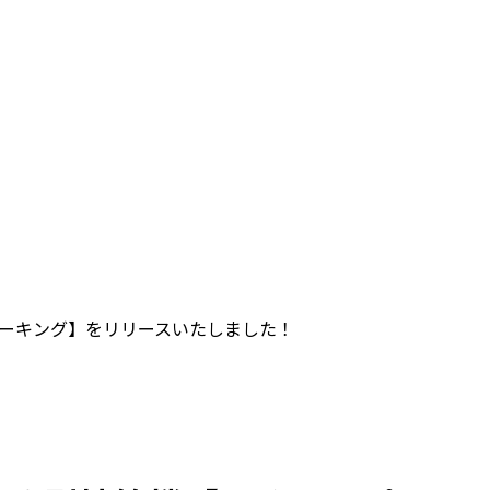
パーキング】をリリースいたしました！