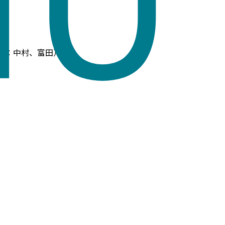
当：中村、富田）