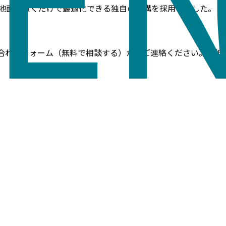
地面に置くだけで最適化できる独自の機構を採用しました。
い合わせフォーム（無料で相談する）からご連絡ください。（担