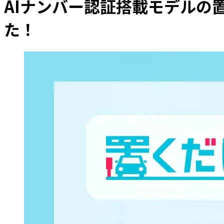
AIナンバー認証搭載モデルの
た！