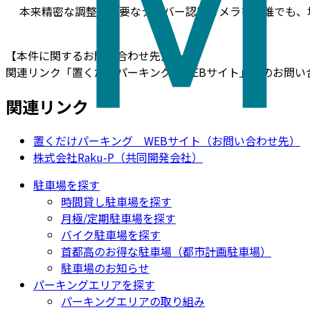
本来精密な調整が必要なナンバー認証カメラを、誰でも、
【本件に関するお問い合わせ先】
関連リンク「置くだけパーキング WEBサイト」内のお問
関連リンク
置くだけパーキング WEBサイト（お問い合わせ先）
株式会社Raku-P（共同開発会社）
駐車場を探す
時間貸し駐車場を探す
月極/定期駐車場を探す
バイク駐車場を探す
首都高のお得な駐車場（都市計画駐車場）
駐車場のお知らせ
パーキングエリアを探す
パーキングエリアの取り組み