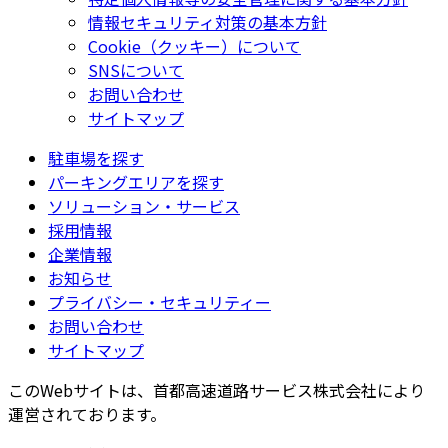
情報セキュリティ対策の基本方針
Cookie（クッキー）について
SNSについて
お問い合わせ
サイトマップ
駐車場を探す
パーキングエリアを探す
ソリューション・サービス
採用情報
企業情報
お知らせ
プライバシー・セキュリティー
お問い合わせ
サイトマップ
このWebサイトは、首都高速道路サービス株式会社により
運営されております。