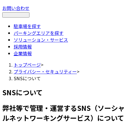
お問い合わせ
駐車場を探す
パーキングエリアを探す
ソリューション・サービス
採用情報
企業情報
トップページ
>
プライバシー・セキュリティー
>
SNSについて
SNSについて
弊社等で管理・運営するSNS（ソーシャ
ルネットワーキングサービス）について