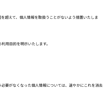
囲を超えて、個人情報を取扱うことがないよう措置いたしま
め利用目的を明示いたします。
う必要がなくなった個人情報については、速やかにこれを消去