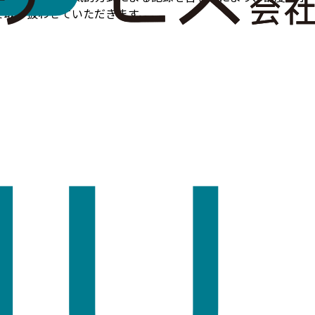
で取り扱わせていただきます。