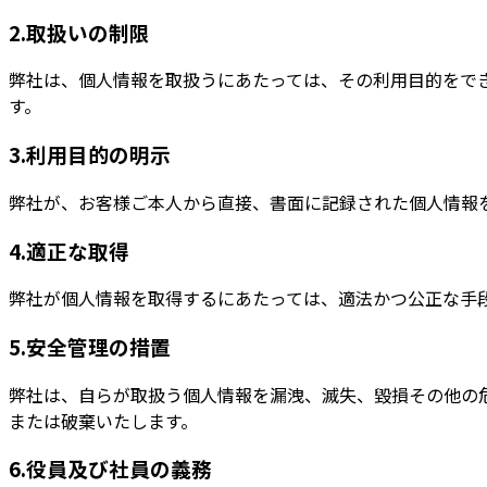
2.取扱いの制限
弊社は、個人情報を取扱うにあたっては、その利用目的をで
す。
3.利用目的の明示
弊社が、お客様ご本人から直接、書面に記録された個人情報
4.適正な取得
弊社が個人情報を取得するにあたっては、適法かつ公正な手
5.安全管理の措置
弊社は、自らが取扱う個人情報を漏洩、滅失、毀損その他の
または破棄いたします。
6.役員及び社員の義務