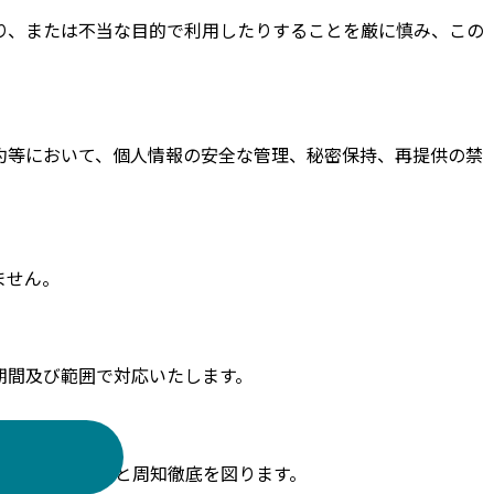
り、または不当な目的で利用したりすることを厳に慎み、この
約等において、個人情報の安全な管理、秘密保持、再提供の禁
ません。
期間及び範囲で対応いたします。
対する意識啓発と周知徹底を図ります。