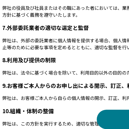
弊社の役員及び社員またはその職にあった者においては、業
方針に基づく義務を遵守いたします。
7.外部委託業者の適切な選定と監督
弊社は、外部の委託業者に個人情報を提供する場合、個人情
止等のために必要な事項を定めるとともに、適切な監督を行
8.利用及び提供の制限
弊社は、法令に基づく場合を除いて、利用目的以外の目的の
9.お客様ご本人からのお申し出による開示、訂正、
弊社は、お客様ご本人から自らの個人情報の開示、訂正、利
10.組織・体制の整備
弊社は、この方針を実行するため、適切な管理責任体制を構