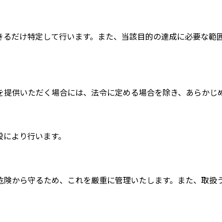
きるだけ特定して行います。また、当該目的の達成に必要な範
を提供いただく場合には、法令に定める場合を除き、あらかじ
段により行います。
危険から守るため、これを厳重に管理いたします。また、取扱