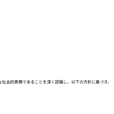
な社会的責務であることを深く認識し、以下の方針に基づき、